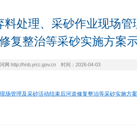
弃料处理、采砂作业现场管
修复整治等采砂实施方案
 http://hnb.yrcc.gov.cn
时间：
2026-04-03
现场管理及采砂活动结束后河道修复整治等采砂实施方案示例