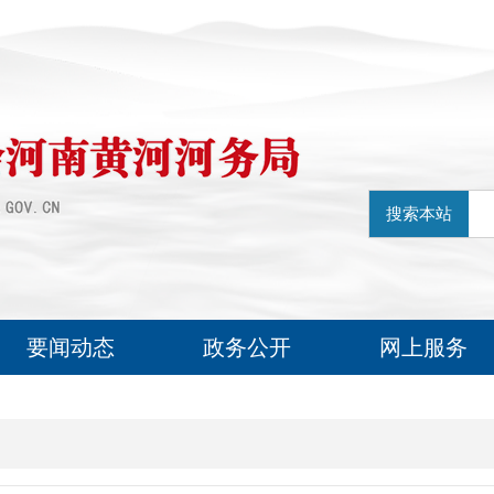
搜索本站
要闻动态
政务公开
网上服务