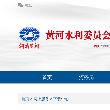
微信
首页
河务局
首页
>
网上服务
>
下载中心