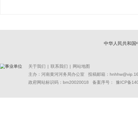
中华人民共和国
关于我们
|
联系我们
|
网站地图
主办：河南黄河河务局办公室
投稿邮箱：hnhhw@vip.16
政府网站标识码：bm20020018 备案序号：
豫ICP备14