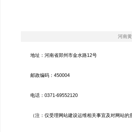
河南黄河网
地址：河南省郑州市金水路12号
邮政编码：450004
电话：0371-69552120
（注：仅受理网站建设运维相关事宜及对网站的