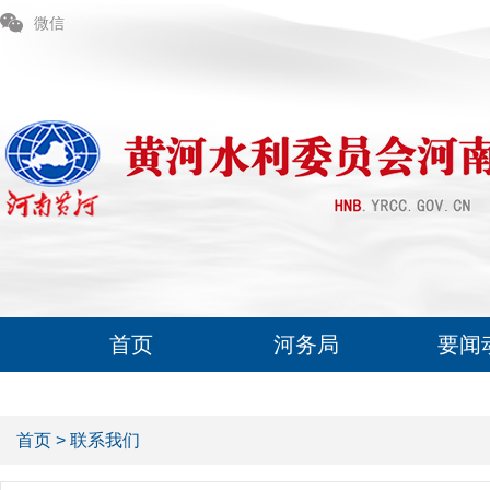
微信
首页
河务局
要闻
首页
>
联系我们