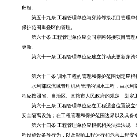
归档。
第五十九条 工程管理单位与穿跨邻接项目管理
保护范围重叠区的管理。
第六十条 工程管理单位应会同穿跨邻接项目管
更新。
第六十一条 工程管理单位应建立并动态更新穿
第六十二条 调水工程的管理和保护范围划定应
水利部或流域管理机构管理的调水工程，由水利
程应按照省、自治区、直辖市人民政府的规定，划定
第六十三条 工程管理单位应在工程适当位置设
安全隔离设施；在工程管理和保护范围边界以及具备
第六十四条 工程管理单位应根据相关法律法规
程设施设备等行为，以及影响工程运行和危害工程安