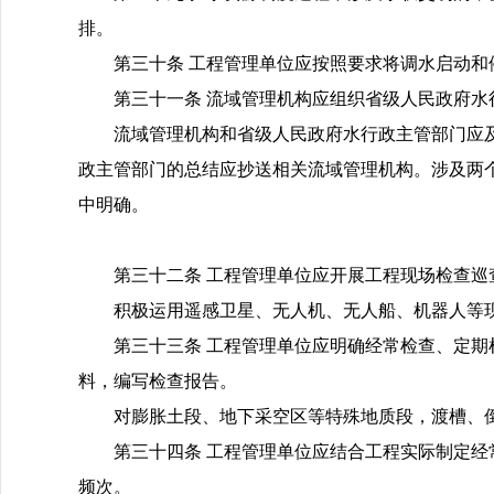
排。
第三十条 工程管理单位应按照要求将调水启动
第三十一条 流域管理机构应组织省级人民政府
流域管理机构和省级人民政府水行政主管部门应
政主管部门的总结应抄送相关流域管理机构。涉及两
中明确。
第三十二条 工程管理单位应开展工程现场检查
积极运用遥感卫星、无人机、无人船、机器人等
第三十三条 工程管理单位应明确经常检查、定
料，编写检查报告。
对膨胀土段、地下采空区等特殊地质段，渡槽、
第三十四条 工程管理单位应结合工程实际制定
频次。