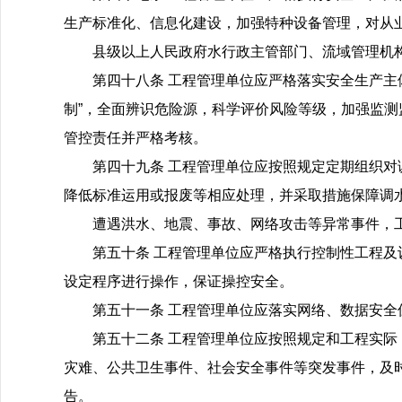
生产标准化、信息化建设，加强特种设备管理，对从
县级以上人民政府水行政主管部门、流域管理机
第四十八条 工程管理单位应严格落实安全生产主
制”，全面辨识危险源，科学评价风险等级，加强监
管控责任并严格考核。
第四十九条 工程管理单位应按照规定定期组织
降低标准运用或报废等相应处理，并采取措施保障调
遭遇洪水、地震、事故、网络攻击等异常事件，
第五十条 工程管理单位应严格执行控制性工程
设定程序进行操作，保证操控安全。
第五十一条 工程管理单位应落实网络、数据安
第五十二条 工程管理单位应按照规定和工程实
灾难、公共卫生事件、社会安全事件等突发事件，及
告。