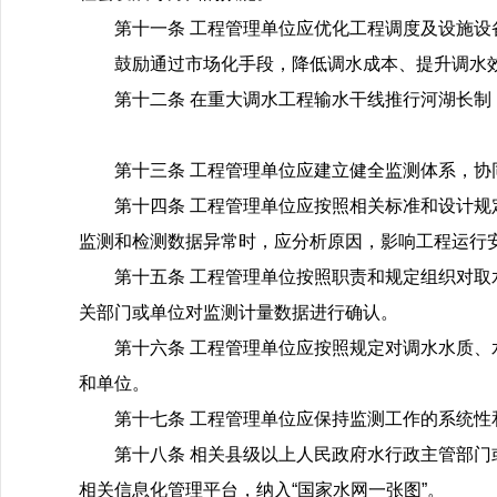
第十一条 工程管理单位应优化工程调度及设施
鼓励通过市场化手段，降低调水成本、提升调水
第十二条 在重大调水工程输水干线推行河湖长
第十三条 工程管理单位应建立健全监测体系，协
第十四条 工程管理单位应按照相关标准和设计
监测和检测数据异常时，应分析原因，影响工程运行
第十五条 工程管理单位按照职责和规定组织对
关部门或单位对监测计量数据进行确认。
第十六条 工程管理单位应按照规定对调水水质
和单位。
第十七条 工程管理单位应保持监测工作的系统
第十八条 相关县级以上人民政府水行政主管部
相关信息化管理平台，纳入“国家水网一张图”。