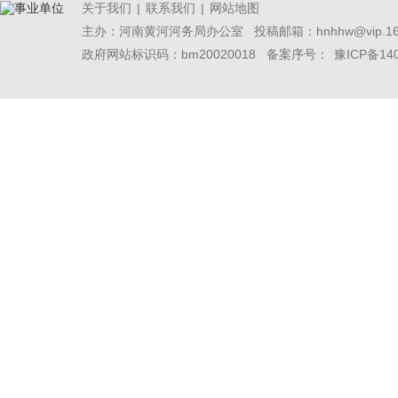
关于我们
|
联系我们
|
网站地图
主办：河南黄河河务局办公室
投稿邮箱：hnhhw@vip.16
政府网站标识码：bm20020018 备案序号：
豫ICP备14