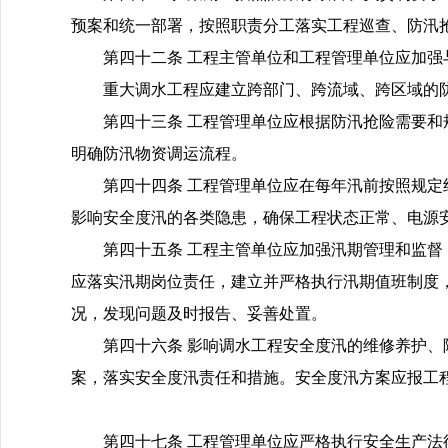
预案和统一部署，按照职责分工落实工程巡查、防汛
第四十二条 工程主管单位和工程管理单位应加
重大调水工程应建立跨部门、跨流域、跨区域的
第四十三条 工程管理单位应根据防汛抢险需要
明确防汛物资调运流程。
第四十四条 工程管理单位应在每年汛前按照规
影响安全度汛的各类隐患，确保工程状态正常、电源
第四十五条 工程主管单位应加强汛期管理和监
应落实汛期岗位责任，建立并严格执行汛期值班制度
况，发现问题及时报告、妥善处置。
第四十六条 影响调水工程安全度汛的维修养护
案，落实安全度汛责任和措施。安全度汛方案应报工
第四十七条 工程管理单位应严格执行安全生产