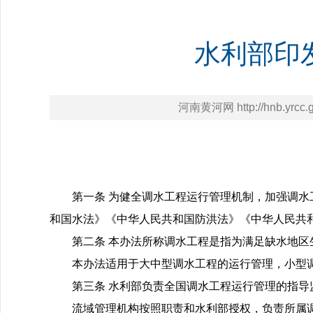
水利部印
河南黄河网 http://hnb.yrcc.g
第一条 为健全调水工程运行管理机制，加强调
和国水法》《中华人民共和国防洪法》《中华人民共
第二条 本办法所称调水工程是指为满足缺水地
本办法适用于大中型调水工程的运行管理，小型
第三条 水利部负责全国调水工程运行管理的指导
流域管理机构按照职责和水利部授权，负责所属