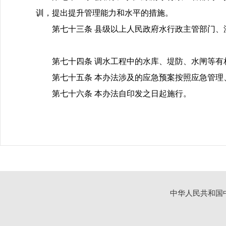
训，提出提升管理能力和水平的措施。
第七十三条 县级以上人民政府水行政主管部门
第七十四条 调水工程中的水库、堤防、水闸等
第七十五条 本办法涉及的应急预案按照应急管
第七十六条 本办法自印发之日起施行。
中华人民共和国