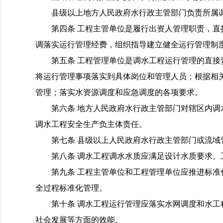
县级以上地方人民政府水行政主管部门负责所属
第四条 工程主管单位是履行出资人管理职责，
调落实运行管理经费，组织指导建立健全运行管理制
第五条 工程管理单位是调水工程运行管理的直
将运行管理事项落实到具体岗位和管理人员；根据相
管理；落实水资源调度和应急调度的各项要求。
第六条 地方人民政府水行政主管部门对辖区内
调水工程安全生产负主体责任。
第七条 县级以上人民政府水行政主管部门或流
第八条 调水工程调水水质应满足设计水质要求
第九条 工程主管单位和工程管理单位应推进标
全过程标准化管理。
第十条 调水工程运行管理应落实水网调度和水
社会发展等方面的效能。