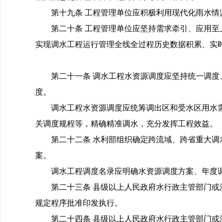
第十九条 工程管理单位应积极利用现代化雨水
第二十条 工程管理单位应坚持需求牵引、应用
实现调水工程运行管理全线全过程历史数据积累、实
第二十一条 调水工程水资源调度应坚持统一调
度。
调水工程水资源调度应统筹调出区和受水区用水
关调度规程等，精确精准调水，充分发挥工程效益。
第二十二条 水利部组织确定跨流域、跨省重大
案。
调水工程调度名录应明确水资源调度方案、年度
第二十三条 县级以上人民政府水行政主管部门
规定程序批准印发执行。
第二十四条 县级以上人民政府水行政主管部门