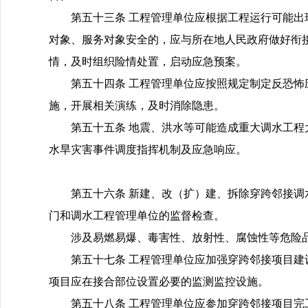
第五十三条 工程管理单位应根据工程运行可能
对象、服务对象安全的，应与所在地人民政府做好衔
情，及时组织险情处置，启动应急预案。
第五十四条 工程管理单位应按照规定制定反恐
施，开展相关演练，及时消除隐患。
第五十五条 地震、洪水等可能造成重大调水工
水旱灾害事件调度指挥机制及应急响应。
第五十六条 新建、改（扩）建、拆除穿跨邻接
门和调水工程管理单位的监督检查。
涉及易燃易爆、毒害性、放射性、腐蚀性等危险
第五十七条 工程管理单位应加强穿跨邻接项目
项目应在接合部位设置必要的监测监控设施。
第五十八条 工程管理单位应参加穿跨邻接项目