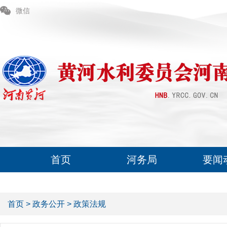
微信
首页
河务局
要闻
首页
>
政务公开
>
政策法规