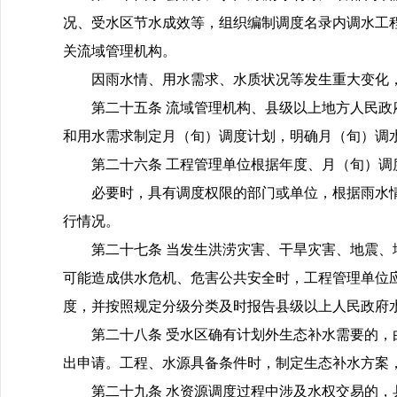
况、受水区节水成效等，组织编制调度名录内调水工
关流域管理机构。
因雨水情、用水需求、水质状况等发生重大变化
第二十五条 流域管理机构、县级以上地方人民
和用水需求制定月（旬）调度计划，明确月（旬）调
第二十六条 工程管理单位根据年度、月（旬）
必要时，具有调度权限的部门或单位，根据雨水
行情况。
第二十七条 当发生洪涝灾害、干旱灾害、地震
可能造成供水危机、危害公共安全时，工程管理单位
度，并按照规定分级分类及时报告县级以上人民政府
第二十八条 受水区确有计划外生态补水需要的
出申请。工程、水源具备条件时，制定生态补水方案
第二十九条 水资源调度过程中涉及水权交易的