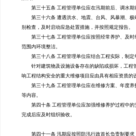
第三十五条 工程管理单位应在汛期前后、调水
第三十六条 遭遇洪水、地震、台风、风暴潮、
别检查，及时启动应急处置措施，并按照规定报告。
第三十七条 工程管理单位应按照经常养护、及
范围内环境整洁。
第三十八条 工程管理单位应结合工程实际，制
针对建筑物及设施设备存在的缺陷或损坏，工程
响工程结构安全的重大维修项目应由具有相应资质的
第三十九条 工程管理单位应在维修方案、年度
等内容。
第四十条 工程管理单位应加强维修养护过程中
完成后应及时组织验收。
第四十一条 汛期应按照防汛行政首长负责制要