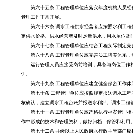
第六十五条 工程管理单位应落实年度机构人员
管理工作正常开展。
第六十六条 调水工程供水经营者应按照水利工
定供水价格。供水经营者及时足量供水，用水单位及
第六十七条 工程管理单位应结合工程实际制定
第六十八条 工程管理单位应完善员工培养体系
运行管理人员应接受岗前培训，具备与岗位工作
训。
第六十九条 工程管理单位应建立健全保密工作
第七十条 工程管理单位应按照规定报送调水工
核确认，建立调水工程台账并报送水利部。调水工程
第七十一条 工程管理单位应严格执行档案管理
作中形成的技术和管理资料，做好归档、保管和利用
第七十二条 县级以上人民政府水行政主管部门