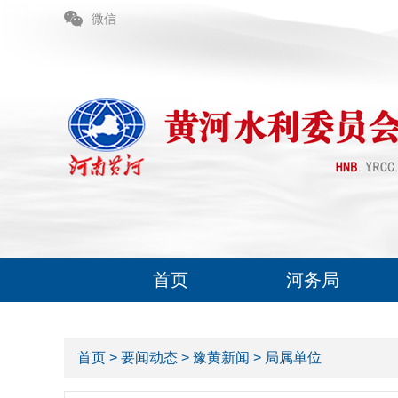
微信
首页
河务局
首页
>
要闻动态
>
豫黄新闻
>
局属单位