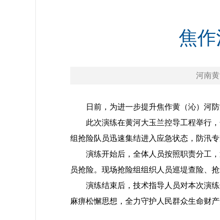
焦作
河南黄河网
日前，为进一步提升焦作黄（沁）河防
此次演练在黄河大玉兰控导工程举行，
组抢险队员迅速集结进入应急状态，防汛专
演练开始后，全体人员按照职责分工，
员抢险。现场抢险组组织人员巡堤查险、抢
演练结束后，技术指导人员对本次演练
麻痹松懈思想，全力守护人民群众生命财产