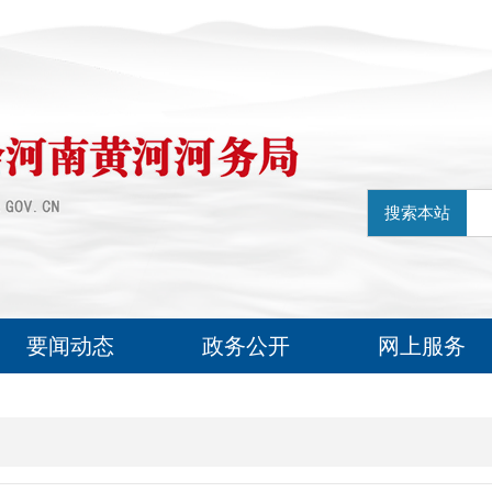
搜索本站
要闻动态
政务公开
网上服务