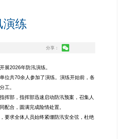
汛演练
分享：
展2026年防汛演练。
单位共70余人参加了演练。演练开始前，各
分工。
指挥部，指挥部迅速启动防汛预案，召集人
同配合，圆满完成险情处置。
，要求全体人员始终紧绷防汛安全弦，杜绝