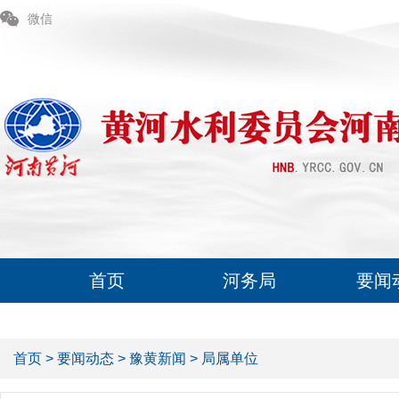
微信
首页
河务局
要闻
首页
>
要闻动态
>
豫黄新闻
>
局属单位