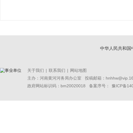
中华人民共和国
关于我们
|
联系我们
|
网站地图
主办：河南黄河河务局办公室
投稿邮箱：hnhhw@vip.16
政府网站标识码：bm20020018 备案序号：
豫ICP备14