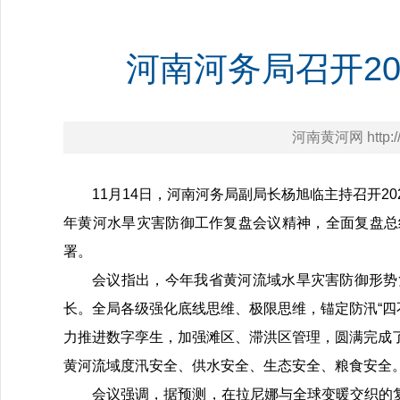
河南河务局召开2
河南黄河网 http://h
11月14日，河南河务局副局长杨旭临主持召开20
年黄河水旱灾害防御工作复盘会议精神，全面复盘总
署。
会议指出，今年我省黄河流域水旱灾害防御形势
长。全局各级强化底线思维、极限思维，锚定防汛“四
力推进数字孪生，加强滩区、滞洪区管理，圆满完成了
黄河流域度汛安全、供水安全、生态安全、粮食安全
会议强调，据预测，在拉尼娜与全球变暖交织的