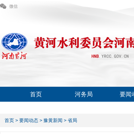
微信
首页
河务局
要闻
首页
>
要闻动态
>
豫黄新闻
>
省局