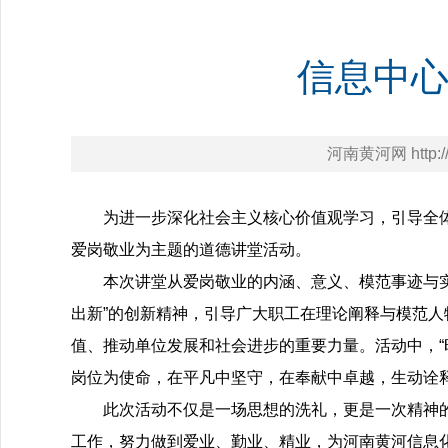
信息中
河南黄河网 http://h
为进一步深化社会主义核心价值观学习，引导全体
爱岗敬业为主题的道德讲堂活动。
本次讲堂从爱岗敬业的内涵、意义、模范事迹与实
出新”的创新精神，引导广大职工在理论阐释与模范
值、推动单位发展和社会进步的重要力量。活动中，“
岗位为使命，在平凡中坚守，在奉献中卓越，生动诠
此次活动不仅是一场思想的洗礼，更是一次精神
工作，努力做到爱业、勤业、精业，为河南黄河信息