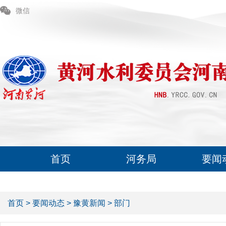
微信
首页
河务局
要闻
首页
>
要闻动态
>
豫黄新闻
>
部门