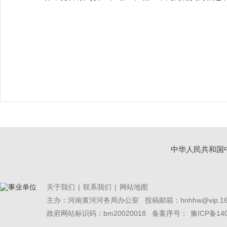
中华人民共和国
关于我们
|
联系我们
|
网站地图
主办：河南黄河河务局办公室
投稿邮箱：hnhhw@vip.16
政府网站标识码：bm20020018 备案序号：
豫ICP备14