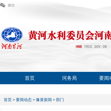
微信
首页
河务局
要闻
首页
>
要闻动态
>
豫黄新闻
>
部门