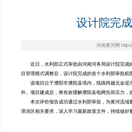
设计院完
河南黄河网 http://h
近日，水利部正式审批由河南河务局设计院完成的“
目管理模式调整后，设计院完成的首个水利部审批权
该项目位于濮阳市濮阳县境内，线路跨越北金堤滞洪
外。项目建成后，将有效缓解濮阳县电网负荷压力，
本次评价报告成功通过水利部审批，为黄河流域
滞洪区相关要求，深入学习最新政策文件，持续做好