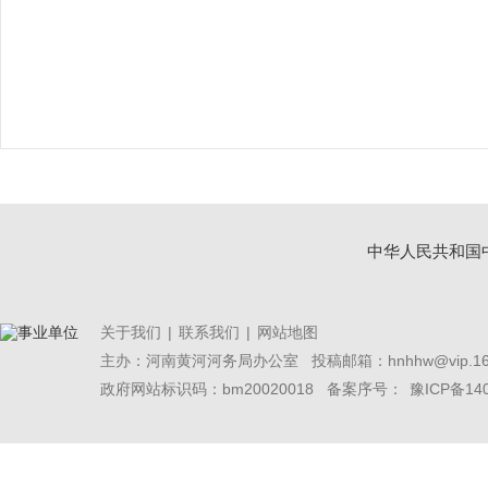
中华人民共和国
关于我们
|
联系我们
|
网站地图
主办：河南黄河河务局办公室
投稿邮箱：hnhhw@vip.16
政府网站标识码：bm20020018 备案序号：
豫ICP备14