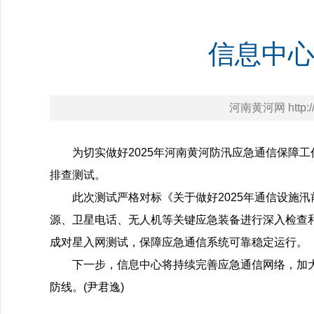
信息中
河南黄河网 http://h
为切实做好2025年河南黄河防汛应急通信保障
排查测试。
此次测试严格对标《关于做好2025年通信设施
源、卫星电话、无人机等关键应急装备进行深入检查
成对星入网测试，保障应急通信系统可靠稳定运行。
下一步，信息中心将持续完善应急通信网络，加
防线。(尹君逸)