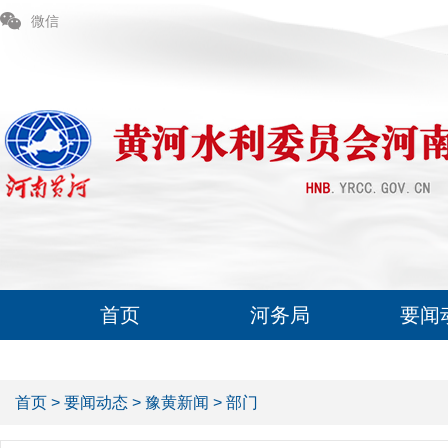
微信
首页
河务局
要闻
首页
>
要闻动态
>
豫黄新闻
>
部门