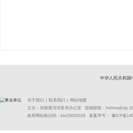
中华人民共和国
关于我们
|
联系我们
|
网站地图
主办：河南黄河河务局办公室
投稿邮箱：hnhhw@vip.16
政府网站标识码：bm20020018 备案序号：
豫ICP备14