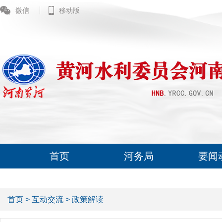
微信
移动版
首页
河务局
要闻
首页
>
互动交流
>
政策解读