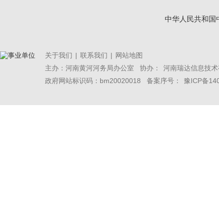
中华人民共和国
关于我们
|
联系我们
|
网站地图
主办：河南黄河河务局办公室 协办：
河南瑞达信息技术
政府网站标识码：bm20020018 备案序号：
豫ICP备14