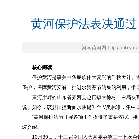
黄河保护法表决通过，
河南黄河网 http://hnb.yrcc.
核心阅读
保护黄河是事关中华民族伟大复兴的千秋大计。
保护，保障黄河安澜，推进水资源节约集约利用，推
黄河岸畔的山东省齐河县赵官镇大徐村，白墙灰瓦
说。如今，该县国控断面水质提升至Ⅳ类标准，集中式
“黄河保护法为开展各项工作提供了重要依据。接
涛介绍。
10月30日，十三届全国人大常委会第三十七次