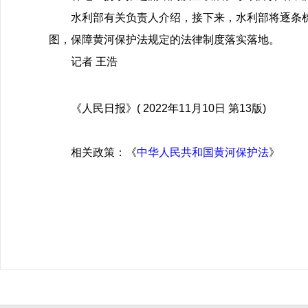
水利部有关负责人介绍，接下来，水利部将逐条
图，保障黄河保护法规定的法律制度落实落地。
记者 王浩
《人民日报》( 2022年11月10日 第13版)
相关政策：《
中华人民共和国黄河保护法
》